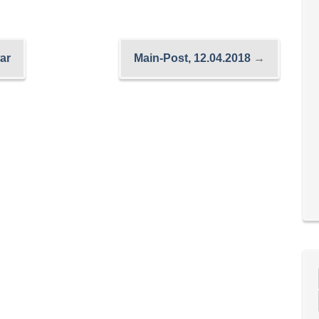
ar
Main-Post, 12.04.2018
→