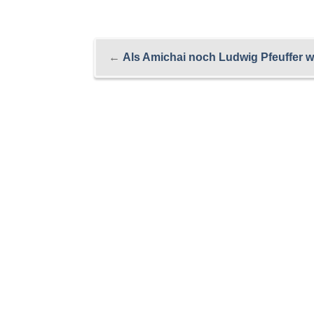
←
Als Amichai noch Ludwig Pfeuffer w