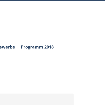
bewerbe
Programm 2018