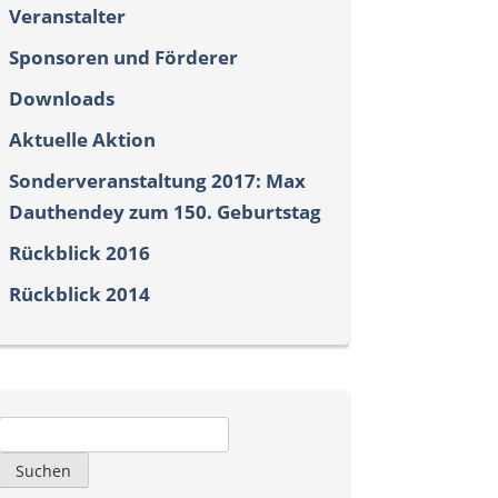
Veranstalter
Sponsoren und Förderer
Downloads
Aktuelle Aktion
Sonderveranstaltung 2017: Max
Dauthendey zum 150. Geburtstag
Rückblick 2016
Rückblick 2014
Suchen
nach: