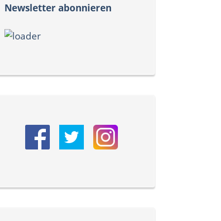
Newsletter abonnieren