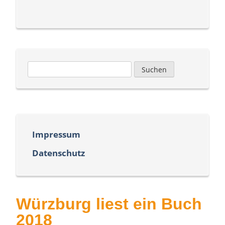
Suchen
nach:
Impressum
Datenschutz
Würzburg liest ein Buch
2018