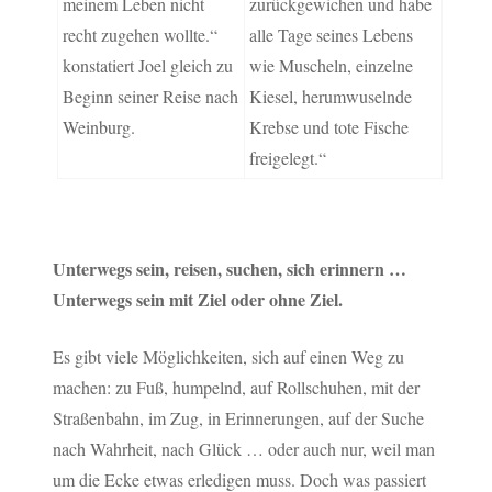
meinem Leben nicht
zurückgewichen und habe
recht zugehen wollte.“
alle Tage seines Lebens
konstatiert Joel gleich zu
wie Muscheln, einzelne
Beginn seiner Reise nach
Kiesel, herumwuselnde
Weinburg.
Krebse und tote Fische
freigelegt.“
Unterwegs sein, reisen, suchen, sich erinnern …
Unterwegs sein mit Ziel oder ohne Ziel.
Es gibt viele Möglichkeiten, sich auf einen Weg zu
machen: zu Fuß, humpelnd, auf Rollschuhen, mit der
Straßenbahn, im Zug, in Erinnerungen, auf der Suche
nach Wahrheit, nach Glück … oder auch nur, weil man
um die Ecke etwas erledigen muss. Doch was passiert