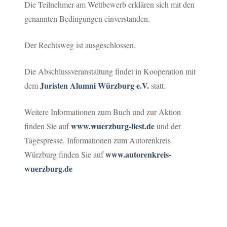
Die Teilnehmer am Wettbewerb erklären sich mit den
genannten Bedingungen einverstanden.
Der Rechtsweg ist ausgeschlossen.
Die Abschlussveranstaltung findet in Kooperation mit
Juristen Alumni Würzburg e.V.
dem
statt.
Weitere Informationen zum Buch und zur Aktion
www.wuerzburg-liest.de
finden Sie auf
und der
Tagespresse. Informationen zum Autorenkreis
www.autorenkreis-
Würzburg finden Sie auf
wuerzburg.de