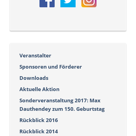
Veranstalter
Sponsoren und Förderer
Downloads
Aktuelle Aktion
Sonderveranstaltung 2017: Max
Dauthendey zum 150. Geburtstag
Rückblick 2016
Rückblick 2014