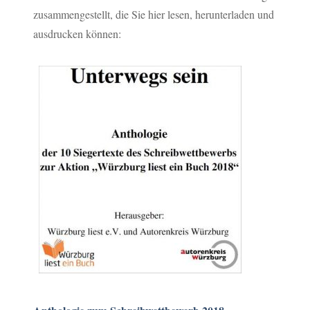
zusammengestellt, die Sie hier lesen, herunterladen und
ausdrucken können: