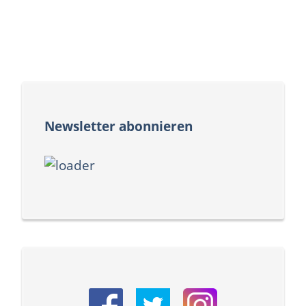
Newsletter abonnieren