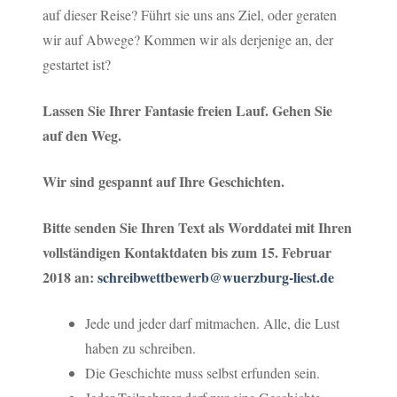
auf dieser Reise? Führt sie uns ans Ziel, oder geraten
wir auf Abwege? Kommen wir als derjenige an, der
gestartet ist?
Lassen Sie Ihrer Fantasie freien Lauf.
Gehen Sie
auf den Weg.
Wir sind gespannt auf Ihre Geschichten.
Bitte
senden Sie Ihren Text als Worddatei
mit Ihren
vollständigen Kontaktdaten bis zum 15. Februar
2018
an
:
schreibwettbewerb@wuerzburg-liest.de
Jede und jeder darf mitmachen. Alle, die Lust
haben zu schreiben.
Die Geschichte muss selbst erfunden sein.