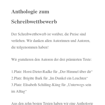
Anthologie zum
Schreibwettbewerb
Der Schreibwettbewerb ist vorüber, die Preise sind
verliehen. Wir danken allen Autorinnen und Autoren,
die teilgenommen haben!
Wir gratulieren den Autoren der drei prämierten Texte:
1.Platz: Horst-Dieter-Radke für „Der Himmel über dir“
2.Platz: Brigitte Bark für „Im Dunkel ein Leuchten“
3.Platz: Elisabeth Schilling-Küng für „Unterwegs sein
im Alltag“
Aus den zehn besten Texten haben wir eine Anthologie