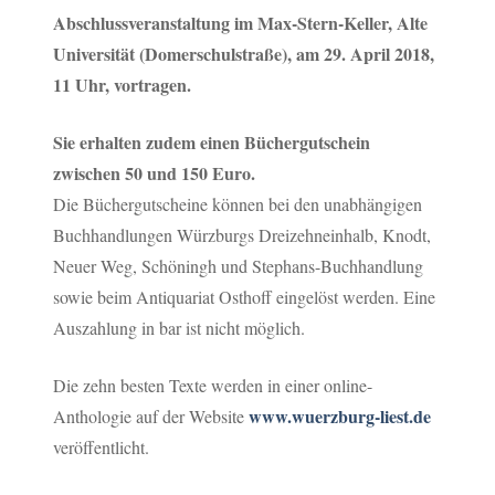
Abschlussveranstaltung im Max-Stern-Keller, Alte
Universität (Domerschulstraße), am 29. April 2018,
11 Uhr, vortragen.
Sie erhalten zudem einen Büchergutschein
zwischen 50 und 150 Euro.
Die Büchergutscheine können bei den unabhängigen
Buchhandlungen Würzburgs Dreizehneinhalb, Knodt,
Neuer Weg, Schöningh und Stephans-Buchhandlung
sowie beim Antiquariat Osthoff eingelöst werden. Eine
Auszahlung in bar ist nicht möglich.
Die zehn besten Texte werden in einer online-
www.wuerzburg-liest.de
Anthologie auf der Website
veröffentlicht.