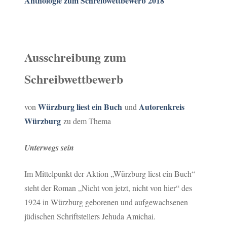
Anthologie zum Schreibwettbewerb 2018
Ausschreibung zum
Schreibwettbewerb
Würzburg liest ein Buch
Autorenkreis
von
und
Würzburg
zu dem Thema
Unterwegs sein
Im Mittelpunkt der Aktion „Würzburg liest ein Buch“
steht der Roman „Nicht von jetzt, nicht von hier“ des
1924 in Würzburg geborenen und aufgewachsenen
jüdischen Schriftstellers Jehuda Amichai.