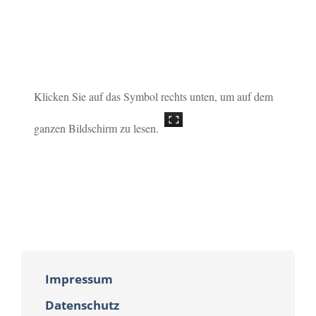
Klicken Sie auf das Symbol rechts unten, um auf dem
ganzen Bildschirm zu lesen.
Impressum
Datenschutz