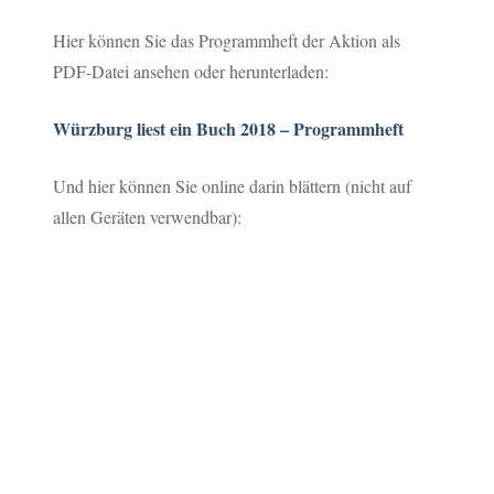
Hier können Sie das Programmheft der Aktion als
PDF-Datei ansehen oder herunterladen:
Würzburg liest ein Buch 2018 – Programmheft
Und hier können Sie online darin blättern (nicht auf
allen Geräten verwendbar):